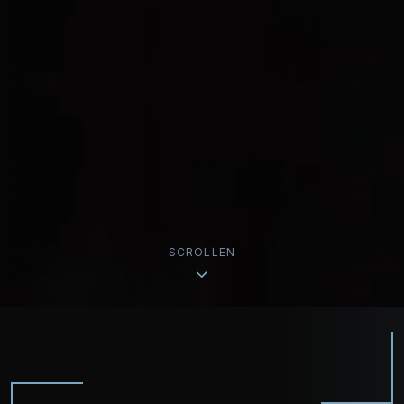
SCROLLEN