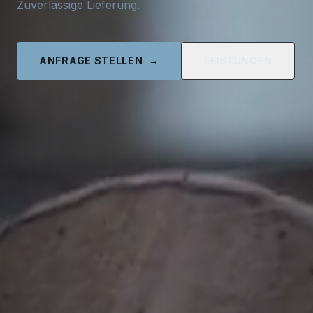
Zuverlässige Lieferung.
ANFRAGE STELLEN
→
LEISTUNGEN